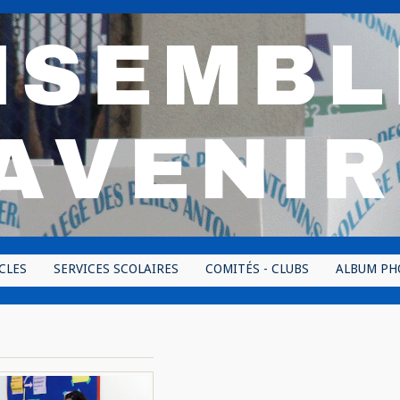
CLES
SERVICES SCOLAIRES
COMITÉS - CLUBS
ALBUM PH