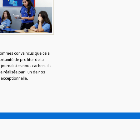
 sommes convaincus que cela
rtunité de profiter de la
 journalistes nous cachent-ils
e réalisée par l'un de nos
 exceptionnelle.