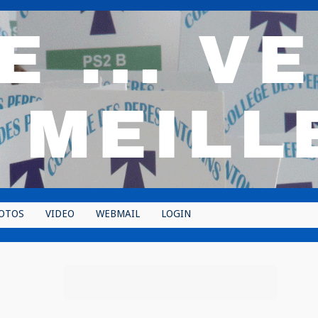
OTOS
VIDEO
WEBMAIL
LOGIN